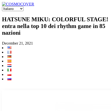
HATSUNE MIKU: COLORFUL STAGE!
entra nella top 10 dei rhythm game in 85
nazioni
December 21, 2021