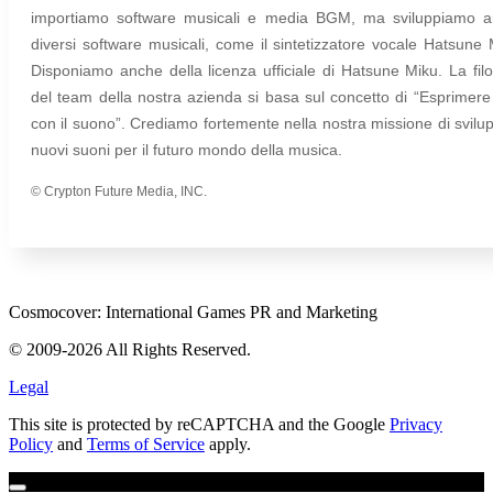
importiamo software musicali e media BGM, ma sviluppiamo 
diversi software musicali, come il sintetizzatore vocale Hatsune 
Disponiamo anche della licenza ufficiale di Hatsune Miku. La filo
del team della nostra azienda si basa sul concetto di “Esprimere
con il suono”. Crediamo fortemente nella nostra missione di svilu
nuovi suoni per il futuro mondo della musica.
© Crypton Future Media, INC.
Cosmocover: International Games PR and Marketing
© 2009-2026 All Rights Reserved.
Legal
This site is protected by reCAPTCHA and the Google
Privacy
Policy
and
Terms of Service
apply.