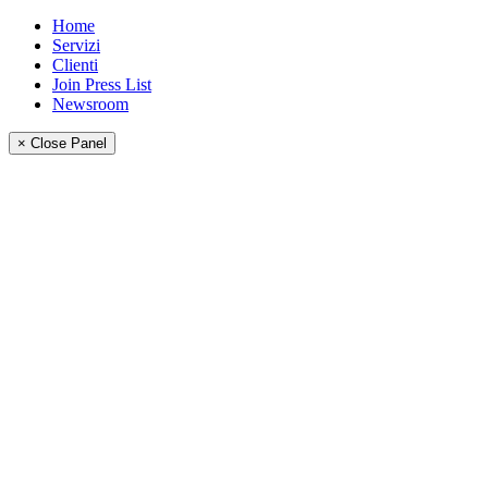
Home
Servizi
Clienti
Join Press List
Newsroom
× Close Panel