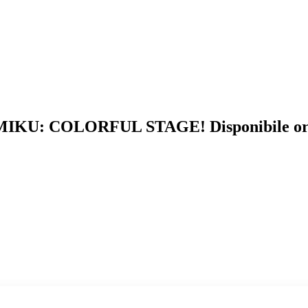
E MIKU: COLORFUL STAGE! Disponibile ora