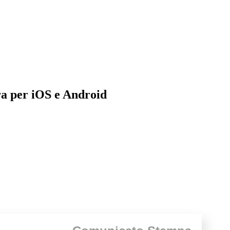
 per iOS e Android