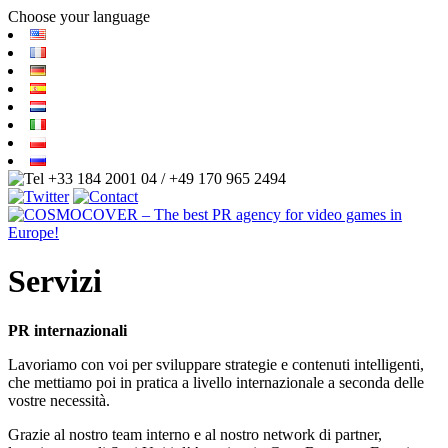
Choose your language
+33 184 2001 04 / +49 170 965 2494
Servizi
PR internazionali
Lavoriamo con voi per sviluppare strategie e contenuti intelligenti,
che mettiamo poi in pratica a livello internazionale a seconda delle
vostre necessità.
Grazie al nostro team interno e al nostro network di partner,