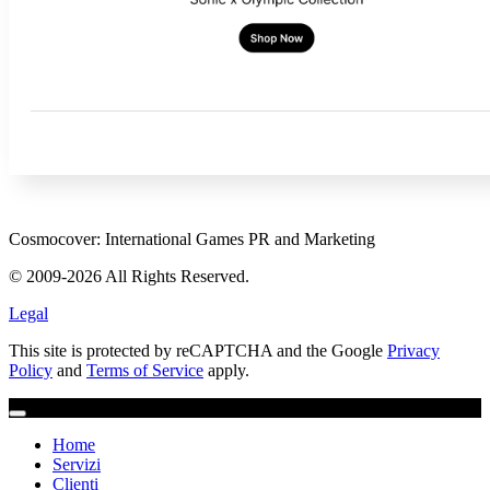
Cosmocover: International Games PR and Marketing
© 2009-2026 All Rights Reserved.
Legal
This site is protected by reCAPTCHA and the Google
Privacy
Policy
and
Terms of Service
apply.
Home
Servizi
Clienti