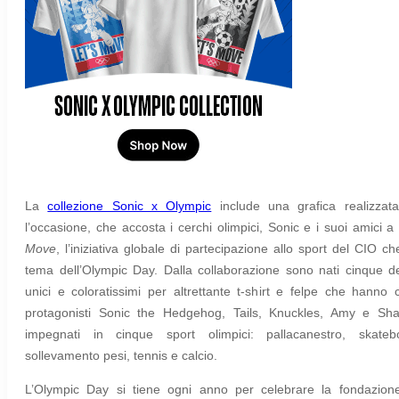
La
collezione Sonic x Olympic
include una grafica realizzat
l’occasione, che accosta i cerchi olimpici, Sonic e i suoi amici a
Move
, l’iniziativa globale di partecipazione allo sport del CIO che
tema dell’Olympic Day. Dalla collaborazione sono nati cinque d
unici e coloratissimi per altrettante t-shirt e felpe che hanno
protagonisti Sonic the Hedgehog, Tails, Knuckles, Amy e Sh
impegnati in cinque sport olimpici: pallacanestro, skateb
sollevamento pesi, tennis e calcio.
L’Olympic Day si tiene ogni anno per celebrare la fondazion