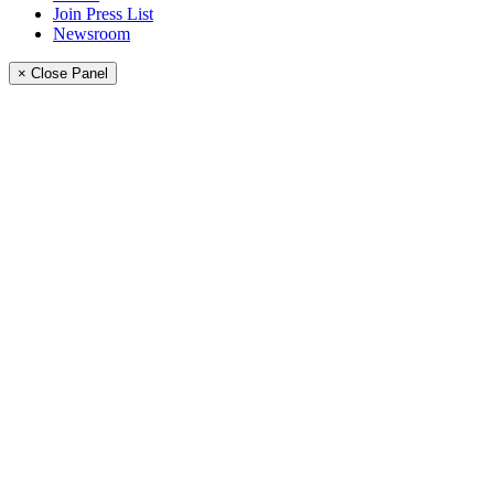
Join Press List
Newsroom
× Close Panel