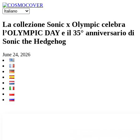
La collezione Sonic x Olympic celebra
l’OLYMPIC DAY e il 35° anniversario di
Sonic the Hedgehog
June 24, 2026