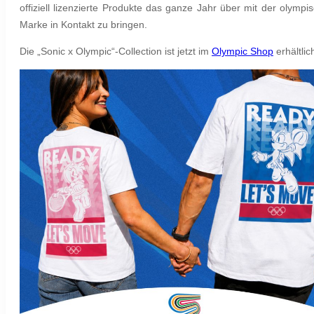
offiziell lizenzierte Produkte das ganze Jahr über mit der olympi
Marke in Kontakt zu bringen.
Die „Sonic x Olympic“-Collection ist jetzt im
Olympic Shop
erhältlic