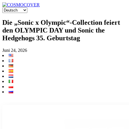
Die „Sonic x Olympic“-Collection feiert
den OLYMPIC DAY und Sonic the
Hedgehogs 35. Geburtstag
Juni 24, 2026