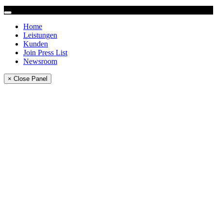
Home
Leistungen
Kunden
Join Press List
Newsroom
× Close Panel