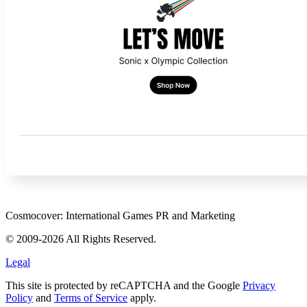
Cosmocover: International Games PR and Marketing
© 2009-2026 All Rights Reserved.
Legal
This site is protected by reCAPTCHA and the Google
Privacy
Policy
and
Terms of Service
apply.