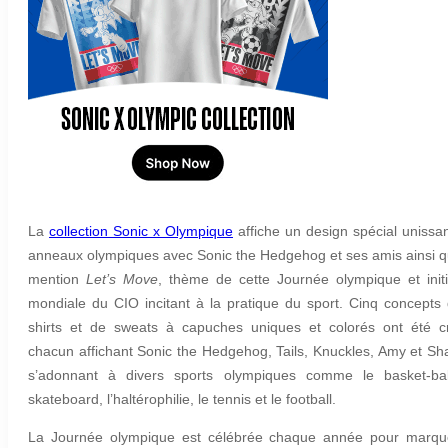
La
collection Sonic x Olympique
affiche un design spécial unissan
anneaux olympiques avec Sonic the Hedgehog et ses amis ainsi q
mention
Let’s Move
, thème de cette Journée olympique et initi
mondiale du CIO incitant à la pratique du sport. Cinq concepts 
shirts et de sweats à capuches uniques et colorés ont été c
chacun affichant Sonic the Hedgehog, Tails, Knuckles, Amy et S
s’adonnant à divers sports olympiques comme le basket-bal
skateboard, l’haltérophilie, le tennis et le football.
La Journée olympique est célébrée chaque année pour marqu