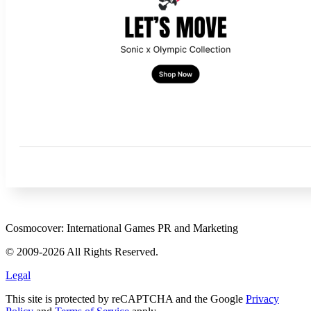
Cosmocover: International Games PR and Marketing
© 2009-2026 All Rights Reserved.
Legal
This site is protected by reCAPTCHA and the Google
Privacy