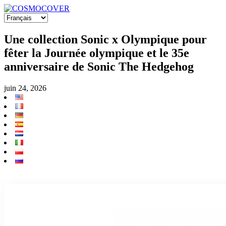
Une collection Sonic x Olympique pour
fêter la Journée olympique et le 35e
anniversaire de Sonic The Hedgehog
juin 24, 2026