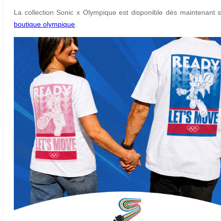
La collection Sonic x Olympique est disponible dès maintenant s
boutique olympique
.