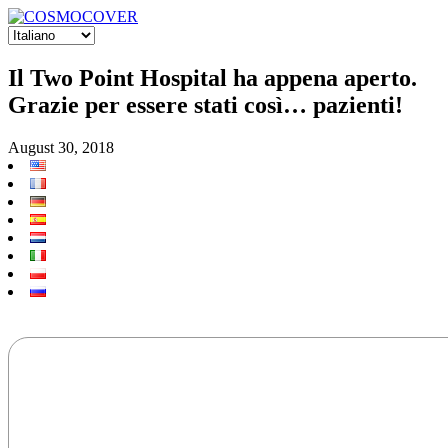
Il Two Point Hospital ha appena aperto.
Grazie per essere stati così… pazienti!
August 30, 2018