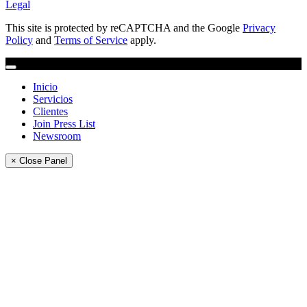
Legal
This site is protected by reCAPTCHA and the Google
Privacy
Policy
and
Terms of Service
apply.
Inicio
Servicios
Clientes
Join Press List
Newsroom
× Close Panel