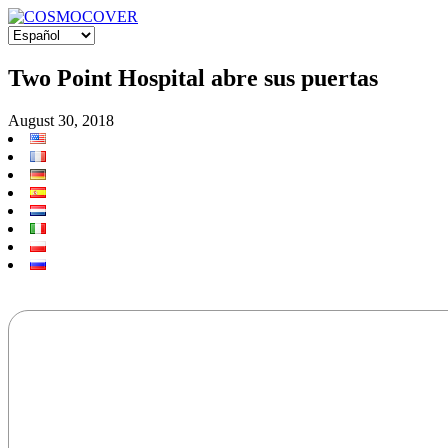
Two Point Hospital abre sus puertas
August 30, 2018