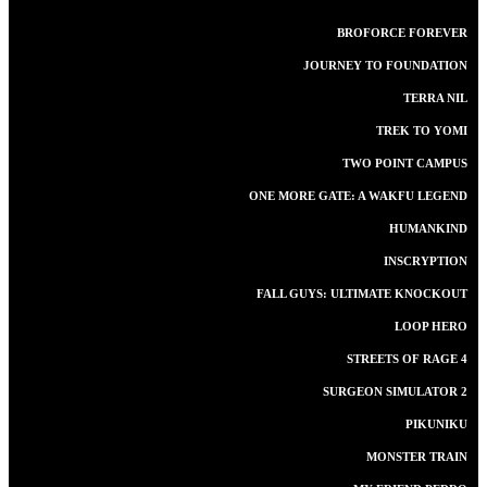
BROFORCE FOREVER
JOURNEY TO FOUNDATION
TERRA NIL
TREK TO YOMI
TWO POINT CAMPUS
ONE MORE GATE: A WAKFU LEGEND
HUMANKIND
INSCRYPTION
FALL GUYS: ULTIMATE KNOCKOUT
LOOP HERO
STREETS OF RAGE 4
SURGEON SIMULATOR 2
PIKUNIKU
MONSTER TRAIN