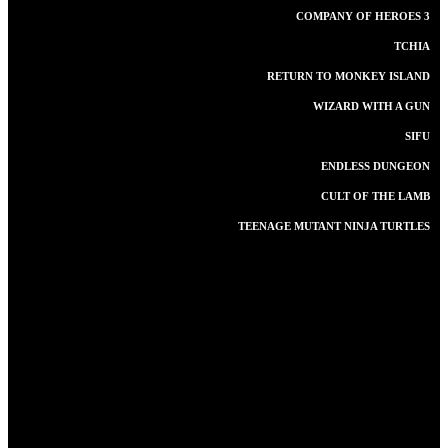
COMPANY OF HEROES 3
TCHIA
RETURN TO MONKEY ISLAND
WIZARD WITH A GUN
SIFU
ENDLESS DUNGEON
CULT OF THE LAMB
TEENAGE MUTANT NINJA TURTLES