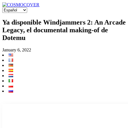
Ya disponible Windjammers 2: An Arcade
Legacy, el documental making-of de
Dotemu
January 6, 2022