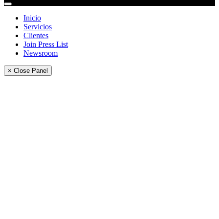
Inicio
Servicios
Clientes
Join Press List
Newsroom
× Close Panel