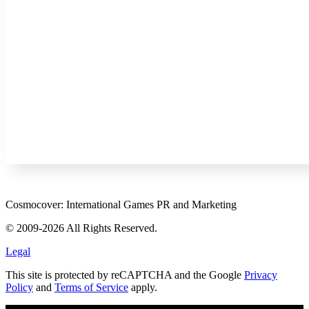
Cosmocover: International Games PR and Marketing
© 2009-2026 All Rights Reserved.
Legal
This site is protected by reCAPTCHA and the Google
Privacy
Policy
and
Terms of Service
apply.