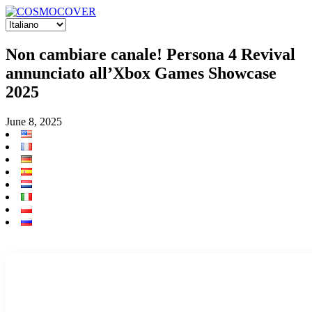
Non cambiare canale! Persona 4 Revival
annunciato all’Xbox Games Showcase
2025
June 8, 2025