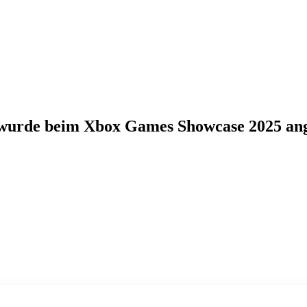
l wurde beim Xbox Games Showcase 2025 an