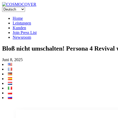
Home
Leistungen
Kunden
Join Press List
Newsroom
Bloß nicht umschalten! Persona 4 Reviva
Juni 8, 2025