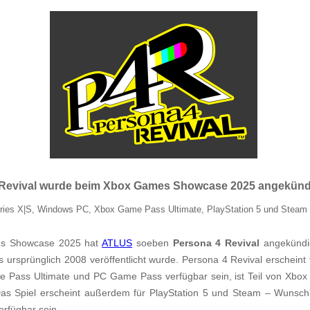
4 Revival wurde beim Xbox Games Showcase 2025 angekünd
eries X|S, Windows PC, Xbox Game Pass Ultimate, PlayStation 5 und Steam
s Showcase 2025 hat
ATLUS
soeben
Persona 4 Revival
angekündi
s ursprünglich 2008 veröffentlicht wurde. Persona 4 Revival erscheint
 Pass Ultimate und PC Game Pass verfügbar sein, ist Teil von Xbox
as Spiel erscheint außerdem für PlayStation 5 und Steam – Wunschl
erfügbar sein.