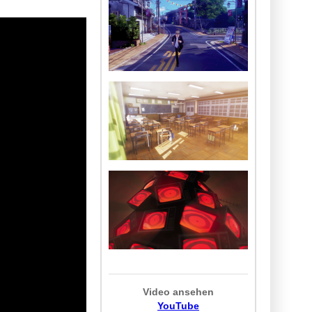
Video ansehen
YouTube