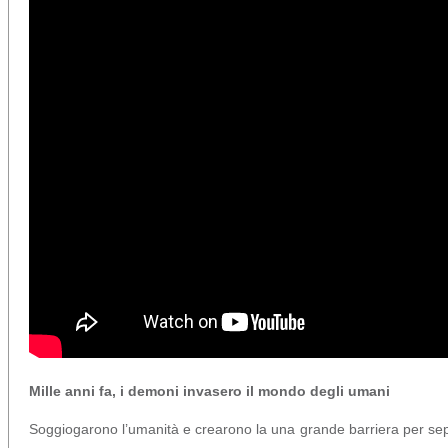
Mille anni fa, i demoni invasero il mondo degli umani
Soggiogarono l’umanità e crearono la una grande barriera per sep