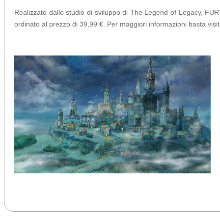
Realizzato dallo studio di sviluppo di The Legend of Legacy, FUR
ordinato al prezzo di 39,99 €. Per maggiori informazioni basta visita