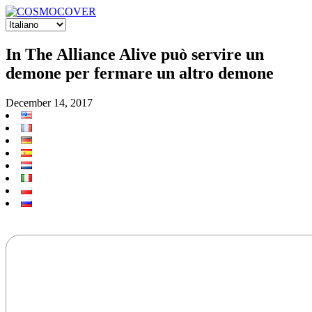
In The Alliance Alive può servire un
demone per fermare un altro demone
December 14, 2017