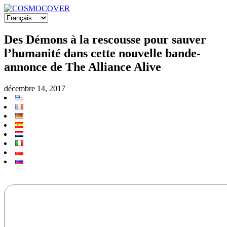
Des Démons à la rescousse pour sauver
l’humanité dans cette nouvelle bande-
annonce de The Alliance Alive
décembre 14, 2017