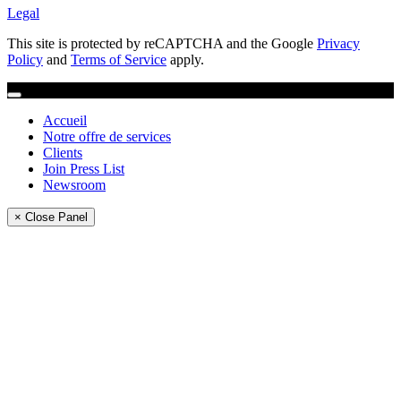
Legal
This site is protected by reCAPTCHA and the Google
Privacy
Policy
and
Terms of Service
apply.
Accueil
Notre offre de services
Clients
Join Press List
Newsroom
× Close Panel