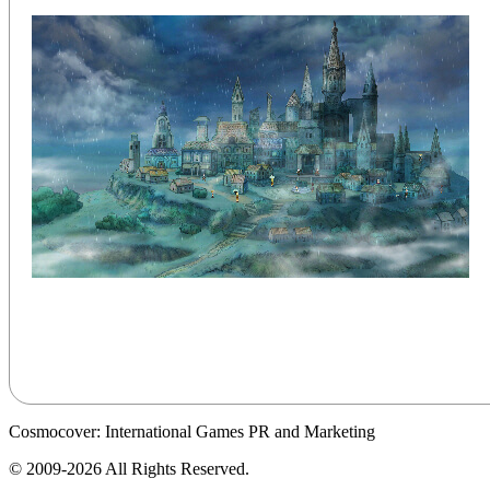
Cosmocover: International Games PR and Marketing
© 2009-2026 All Rights Reserved.