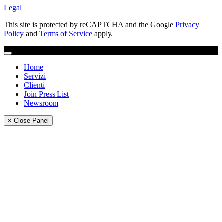
Legal
This site is protected by reCAPTCHA and the Google
Privacy
Policy
and
Terms of Service
apply.
Home
Servizi
Clienti
Join Press List
Newsroom
× Close Panel