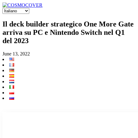
Il deck builder strategico One More Gate
arriva su PC e Nintendo Switch nel Q1
del 2023
June 13, 2022