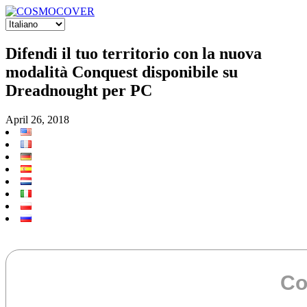
Difendi il tuo territorio con la nuova
modalità Conquest disponibile su
Dreadnought per PC
April 26, 2018
Co