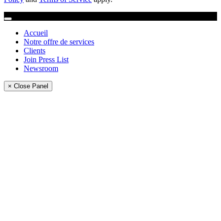
Accueil
Notre offre de services
Clients
Join Press List
Newsroom
× Close Panel