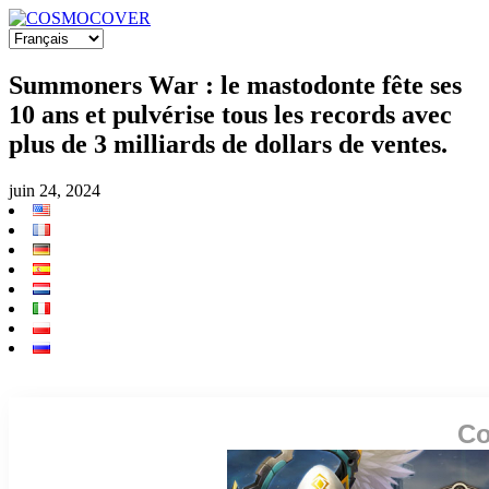
Summoners War : le mastodonte fête ses
10 ans et pulvérise tous les records avec
plus de 3 milliards de dollars de ventes.
juin 24, 2024
Co