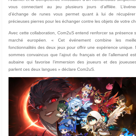
vous connectant au jeu plusieurs jours d’affilée. L’évén
d’échange de runes vous permet quant à lui de récupérer
précieuses pierres pour les échanger contre les objets de votre ch
Avec cette collaboration, Com2uS entend renforcer sa présence s
marché européen. « Cet événement combine les meille
fonctionnalités des deux jeux pour offrir une expérience unique.
sommes convaincus que l’ajout du français et de l’allemand es
aubaine qui favorise l’immersion des joueurs et des joueuse
parlent ces deux langues » déclare Com2uS.