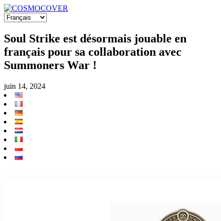
Soul Strike est désormais jouable en
français pour sa collaboration avec
Summoners War !
juin 14, 2024