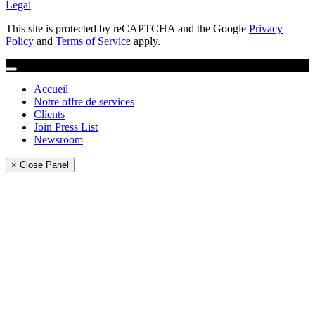
Legal
This site is protected by reCAPTCHA and the Google
Privacy
Policy
and
Terms of Service
apply.
Accueil
Notre offre de services
Clients
Join Press List
Newsroom
× Close Panel