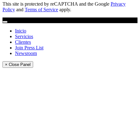
This site is protected by reCAPTCHA and the Google
Privacy
Policy
and
Terms of Service
apply.
Inicio
Servicios
Clientes
Join Press List
Newsroom
× Close Panel