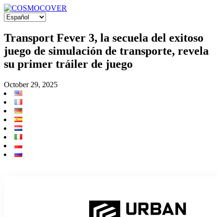
Transport Fever 3, la secuela del exitoso
juego de simulación de transporte, revela
su primer tráiler de juego
October 29, 2025