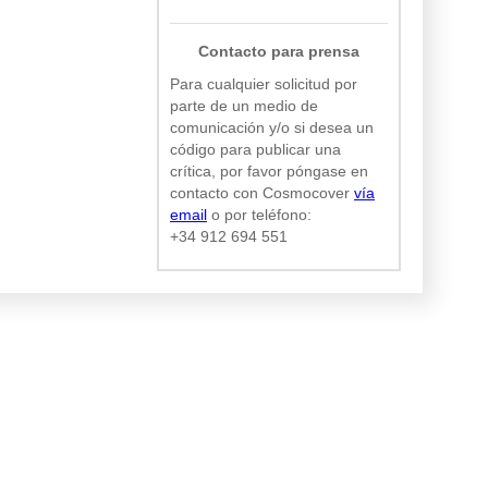
Contacto para prensa
Para cualquier solicitud por
parte de un medio de
comunicación y/o si desea un
código para publicar una
crítica, por favor póngase en
contacto con Cosmocover
vía
email
o por teléfono:
+34 912 694 551