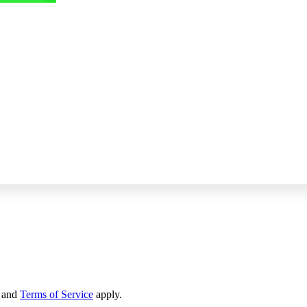
and
Terms of Service
apply.