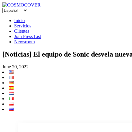
Inicio
Servicios
Clientes
Join Press List
Newsroom
[Noticias] El equipo de Sonic desvela nuev
June 20, 2022