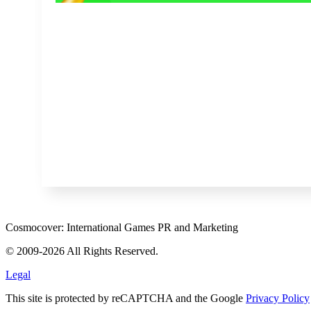
Cosmocover: International Games PR and Marketing
© 2009-2026 All Rights Reserved.
Legal
This site is protected by reCAPTCHA and the Google
Privacy Policy