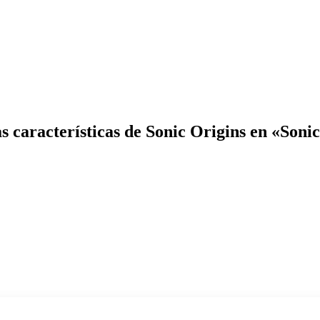
as características de Sonic Origins en «Soni