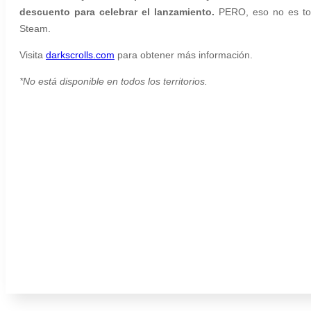
descuento
para celebrar el lanzamiento.
PERO, eso no es tod
Steam
.
Visita
darkscrolls.com
para obtener más información.
*No está disponible en todos los territorios.