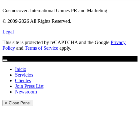
Cosmocover: International Games PR and Marketing
© 2009-2026 All Rights Reserved.
Legal
This site is protected by reCAPTCHA and the Google
Privacy
Policy
and
Terms of Service
apply.
Inicio
Servicios
Clientes
Join Press List
Newsroom
× Close Panel