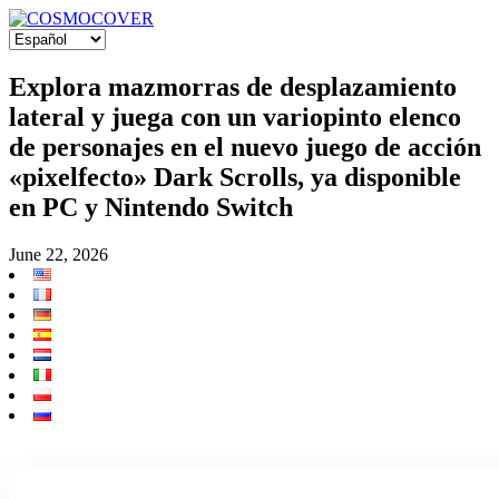
Explora mazmorras de desplazamiento
lateral y juega con un variopinto elenco
de personajes en el nuevo juego de acción
«pixelfecto» Dark Scrolls, ya disponible
en PC y Nintendo Switch
June 22, 2026