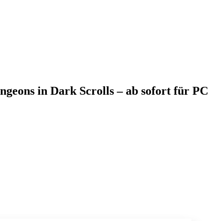
ngeons in Dark Scrolls – ab sofort für PC