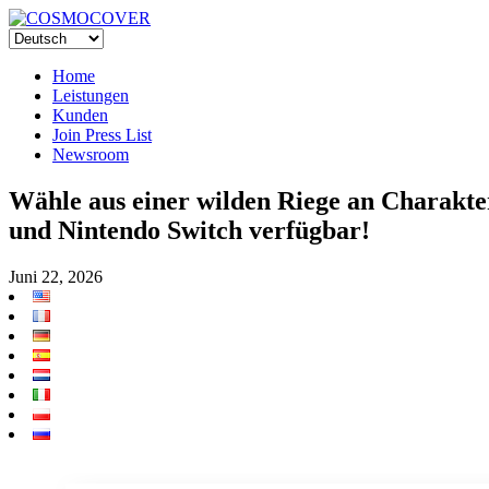
Home
Leistungen
Kunden
Join Press List
Newsroom
Wähle aus einer wilden Riege an Charakter
und Nintendo Switch verfügbar!
Juni 22, 2026