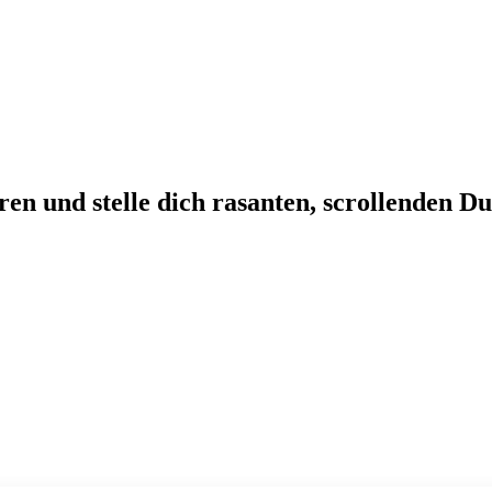
en und stelle dich rasanten, scrollenden Du