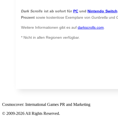
Dark Scrolls
ist ab sofort für
PC
und
Nintendo Switch
Prozent
sowie kostenlose Exemplare von
Gunbrella
und
Weitere Informationen gibt es auf
darkscrolls.com
.
* Nicht in allen Regionen verfügbar.
Cosmocover: International Games PR and Marketing
© 2009-2026 All Rights Reserved.