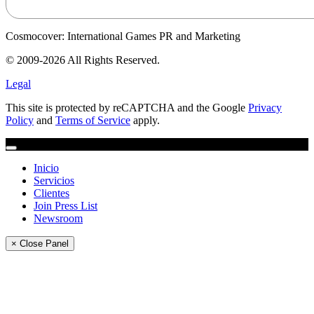
Cosmocover: International Games PR and Marketing
© 2009-2026 All Rights Reserved.
Legal
This site is protected by reCAPTCHA and the Google
Privacy
Policy
and
Terms of Service
apply.
Inicio
Servicios
Clientes
Join Press List
Newsroom
× Close Panel