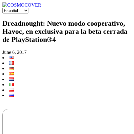
Dreadnought: Nuevo modo cooperativo,
Havoc, en exclusiva para la beta cerrada
de PlayStation®4
June 6, 2017