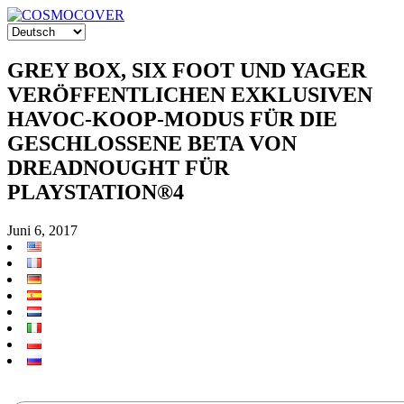
GREY BOX, SIX FOOT UND YAGER
VERÖFFENTLICHEN EXKLUSIVEN
HAVOC-KOOP-MODUS FÜR DIE
GESCHLOSSENE BETA VON
DREADNOUGHT FÜR
PLAYSTATION®4
Juni 6, 2017