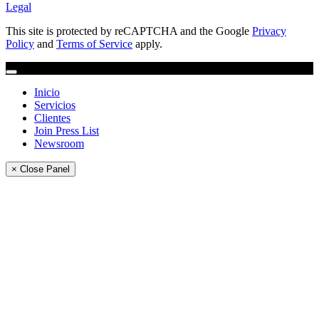
Legal
This site is protected by reCAPTCHA and the Google
Privacy
Policy
and
Terms of Service
apply.
Inicio
Servicios
Clientes
Join Press List
Newsroom
× Close Panel