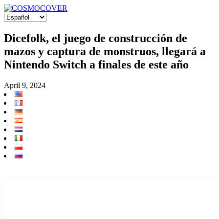
Dicefolk, el juego de construcción de
mazos y captura de monstruos, llegará a
Nintendo Switch a finales de este año
April 9, 2024