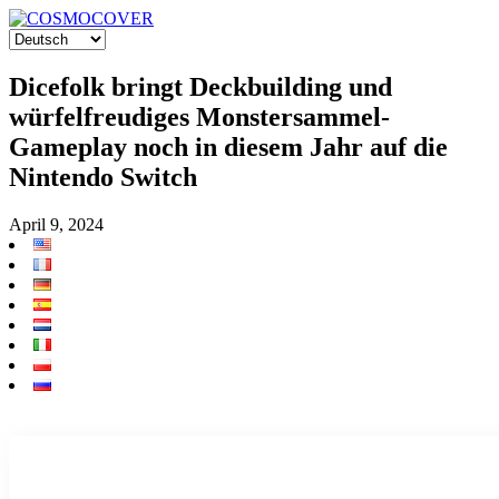
Dicefolk bringt Deckbuilding und
würfelfreudiges Monstersammel-
Gameplay noch in diesem Jahr auf die
Nintendo Switch
April 9, 2024