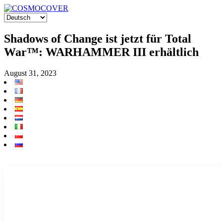
Shadows of Change ist jetzt für Total
War™: WARHAMMER III erhältlich
August 31, 2023