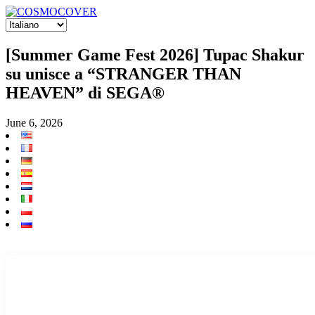
[Summer Game Fest 2026] Tupac Shakur
su unisce a “STRANGER THAN
HEAVEN” di SEGA®
June 6, 2026