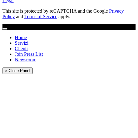
Legal
This site is protected by reCAPTCHA and the Google
Privacy
Policy
and
Terms of Service
apply.
Home
Servizi
Clienti
Join Press List
Newsroom
× Close Panel