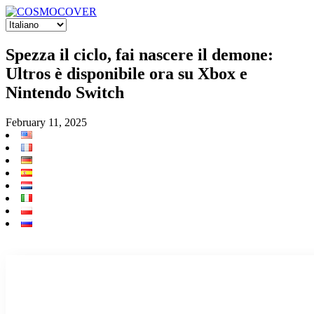
Spezza il ciclo, fai nascere il demone:
Ultros è disponibile ora su Xbox e
Nintendo Switch
February 11, 2025