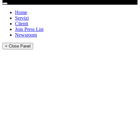
Home
Servizi
Clienti
Join Press List
Newsroom
× Close Panel