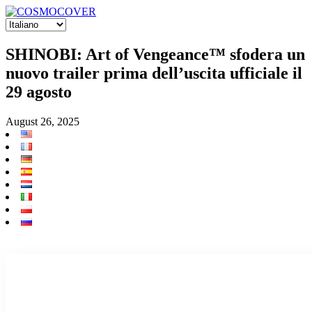
SHINOBI: Art of Vengeance™ sfodera un
nuovo trailer prima dell’uscita ufficiale il
29 agosto
August 26, 2025