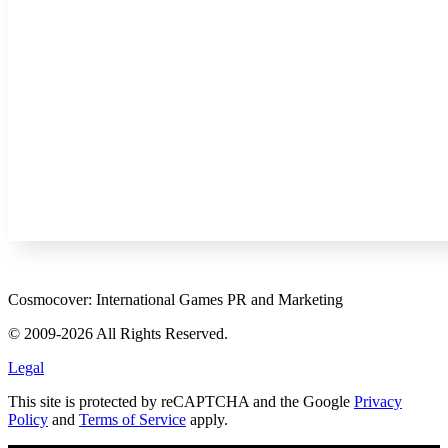
Cosmocover: International Games PR and Marketing
© 2009-2026 All Rights Reserved.
Legal
This site is protected by reCAPTCHA and the Google
Privacy
Policy
and
Terms of Service
apply.