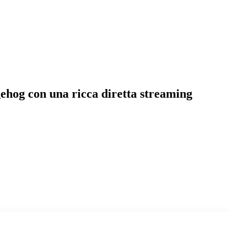
gehog con una ricca diretta streaming