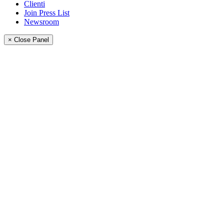
Clienti
Join Press List
Newsroom
× Close Panel