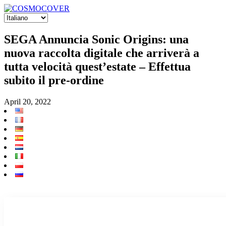
SEGA Annuncia Sonic Origins: una
nuova raccolta digitale che arriverà a
tutta velocità quest’estate – Effettua
subito il pre-ordine
April 20, 2022