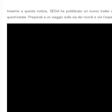
Insieme a questa notizia, SEGA ha pubblicato un nuovo trailer c
quest’estate. Preparati a un viaggio sulla via dei ricordi e vivi l’es