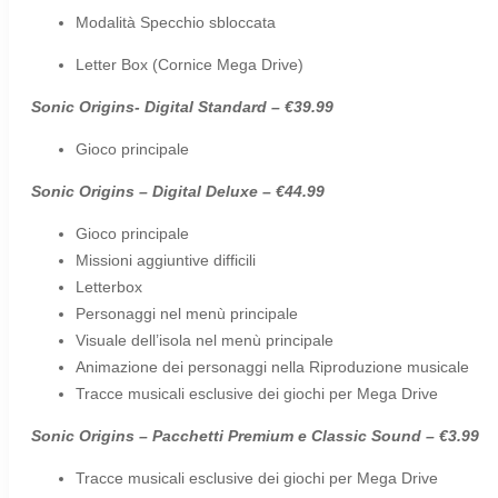
Modalità Specchio
sbloccata
Letter Box (Cornice Mega Drive)
Sonic Origins- Digital Standard –
€39.99
Gioco principale
Sonic Origins – Digital Deluxe –
€44.99
Gioco principale
Missioni aggiuntive difficili
Letterbox
Personaggi nel menù principale
Visuale dell’isola
nel menù principale
Animazione dei personaggi nella Riproduzione musicale
Tracce musicali esclusive dei giochi per Mega Drive
Sonic Origins –
Pacchetti Premium e Classic Sound
–
€3.99
Tracce musicali esclusive dei giochi per Mega Drive