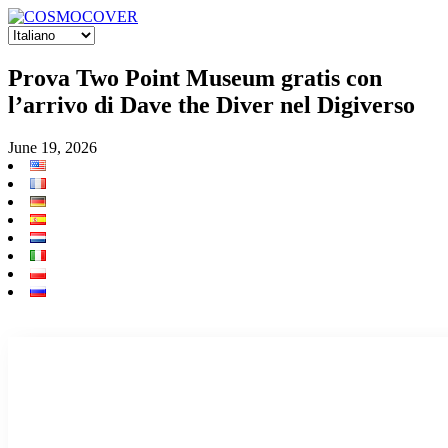
Prova Two Point Museum gratis con
l’arrivo di Dave the Diver nel Digiverso
June 19, 2026