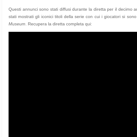
Questi annunci sono stati diffusi durante la diretta per il decimo 
stati mostrati gli iconici titoli della serie con cui i giocatori si son
Museum
. Recupera la diretta completa qui: