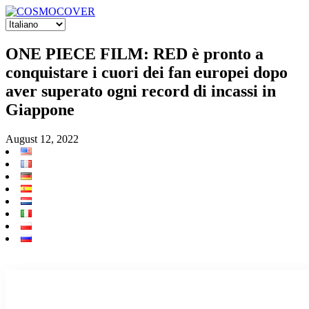
ONE PIECE FILM: RED è pronto a
conquistare i cuori dei fan europei dopo
aver superato ogni record di incassi in
Giappone
August 12, 2022