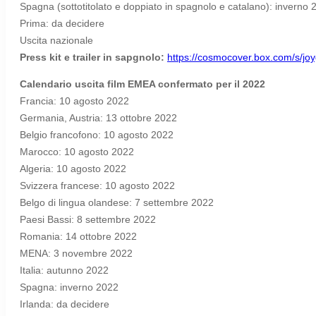
Spagna (sottotitolato e doppiato in spagnolo e catalano): inverno 
Prima: da decidere
Uscita nazionale
Press kit e trailer in sapgnolo:
https://cosmocover.box.com/s/jo
Calendario uscita film EMEA confermato per il 2022
Francia: 10 agosto 2022
Germania, Austria: 13 ottobre 2022
Belgio francofono: 10 agosto 2022
Marocco: 10 agosto 2022
Algeria: 10 agosto 2022
Svizzera francese: 10 agosto 2022
Belgo di lingua olandese: 7 settembre 2022
Paesi Bassi: 8 settembre 2022
Romania: 14 ottobre 2022
MENA: 3 novembre 2022
Italia: autunno 2022
Spagna: inverno 2022
Irlanda: da decidere