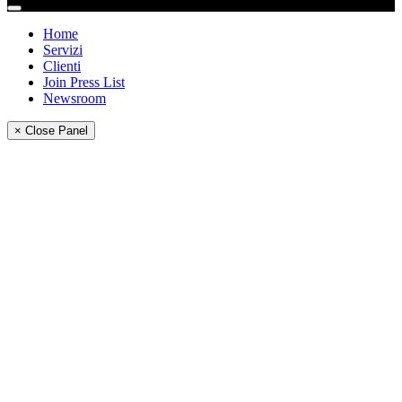
Home
Servizi
Clienti
Join Press List
Newsroom
× Close Panel