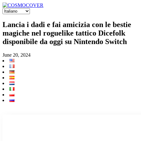
Lancia i dadi e fai amicizia con le bestie
magiche nel roguelike tattico Dicefolk
disponibile da oggi su Nintendo Switch
June 20, 2024