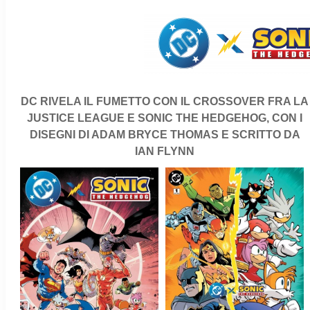
DC RIVELA IL FUMETTO CON IL CROSSOVER FRA LA
JUSTICE LEAGUE E SONIC THE HEDGEHOG, CON I
DISEGNI DI ADAM BRYCE THOMAS E SCRITTO DA
IAN FLYNN