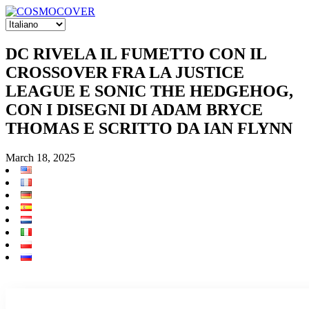
DC RIVELA IL FUMETTO CON IL
CROSSOVER FRA LA JUSTICE
LEAGUE E SONIC THE HEDGEHOG,
CON I DISEGNI DI ADAM BRYCE
THOMAS E SCRITTO DA IAN FLYNN
March 18, 2025