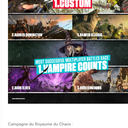
Campagne du Royaume du Chaos :