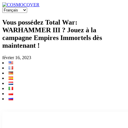
Vous possédez Total War:
WARHAMMER III ? Jouez à la
campagne Empires Immortels dès
maintenant !
février 16, 2023