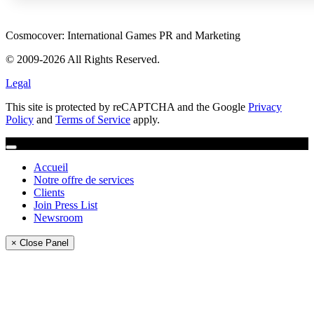
Cosmocover: International Games PR and Marketing
© 2009-2026 All Rights Reserved.
Legal
This site is protected by reCAPTCHA and the Google
Privacy
Policy
and
Terms of Service
apply.
Accueil
Notre offre de services
Clients
Join Press List
Newsroom
× Close Panel