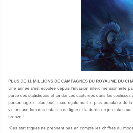
PLUS DE 11 MILLIONS DE CAMPAGNES DU ROYAUME DU CH
Une année s’est écoulée depuis l’invasion interdimensionnelle 
partie des statistiques et tendances capturées dans les coulisses d
personnage le plus joué, mais également le plus populaire de 
victorieuse lors des batailles en ligne et la durée de jeu totale s
bronze !
*Ces statistiques ne prennent pas en compte les chiffres du mod