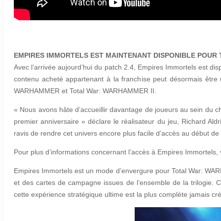
EMPIRES IMMORTELS EST MAINTENANT DISPONIBLE POUR
Avec l’arrivée aujourd’hui du patch 2.4, Empires Immortels est d
contenu acheté appartenant à la franchise peut désormais être u
WARHAMMER et Total War: WARHAMMER II.
« Nous avons hâte d’accueillir davantage de joueurs au sein du c
premier anniversaire » déclare le réalisateur du jeu, Richard Ald
ravis de rendre cet univers encore plus facile d’accès au début de
Pour plus d’informations concernant l’accès à Empires Immortels, 
Empires Immortels est un mode d’envergure pour Total War: WAR
et des cartes de campagne issues de l’ensemble de la trilogie.
cette expérience stratégique ultime est la plus complète jamais cré