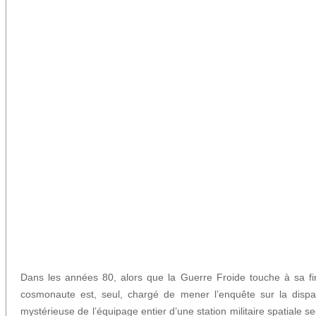
Dans les années 80, alors que la Guerre Froide touche à sa fi
cosmonaute est, seul, chargé de mener l’enquête sur la dispar
mystérieuse de l’équipage entier d’une station militaire spatiale s