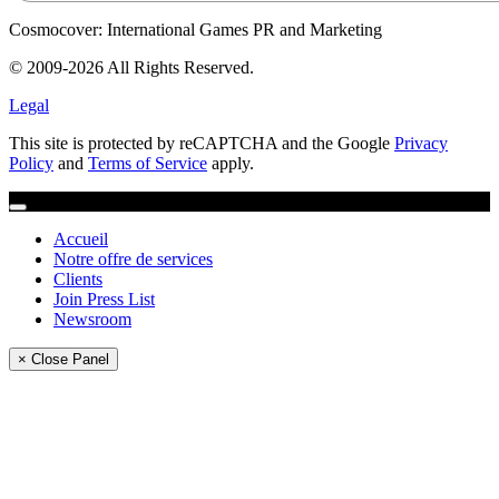
Cosmocover: International Games PR and Marketing
© 2009-2026 All Rights Reserved.
Legal
This site is protected by reCAPTCHA and the Google
Privacy
Policy
and
Terms of Service
apply.
Accueil
Notre offre de services
Clients
Join Press List
Newsroom
× Close Panel