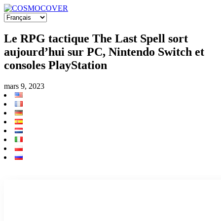
Le RPG tactique The Last Spell sort
aujourd’hui sur PC, Nintendo Switch et
consoles PlayStation
mars 9, 2023