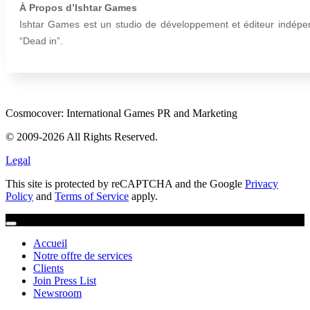
À Propos d’Ishtar Games
Ishtar Games est un studio de développement et éditeur indépend
“Dead in”.
Cosmocover: International Games PR and Marketing
© 2009-2026 All Rights Reserved.
Legal
This site is protected by reCAPTCHA and the Google
Privacy
Policy
and
Terms of Service
apply.
Accueil
Notre offre de services
Clients
Join Press List
Newsroom