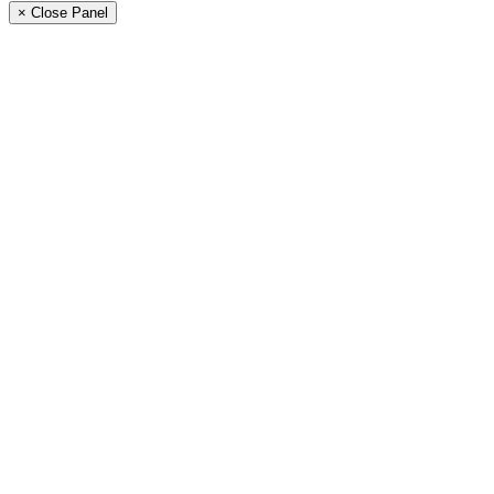
× Close Panel