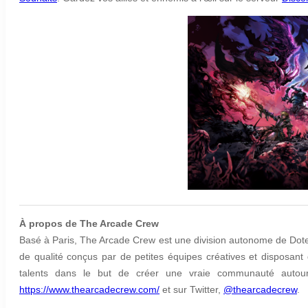
À propos de The Arcade Crew
Basé à Paris, The Arcade Crew est une division autonome de Dotemu
de qualité conçus par de petites équipes créatives et disposant 
talents dans le but de créer une vraie communauté autour 
https://www.thearcadecrew.com/
et sur Twitter,
@thearcadecrew
.