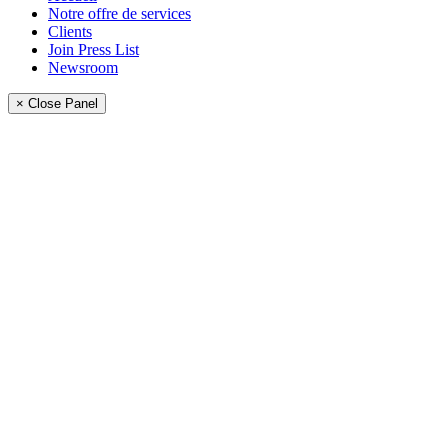
Notre offre de services
Clients
Join Press List
Newsroom
× Close Panel