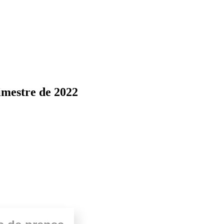
imestre de 2022