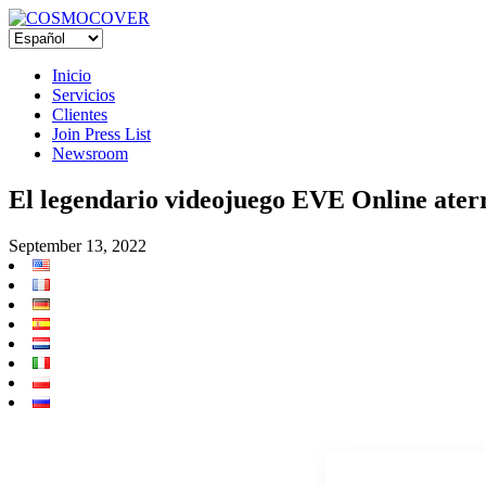
Inicio
Servicios
Clientes
Join Press List
Newsroom
El legendario videojuego EVE Online aterr
September 13, 2022