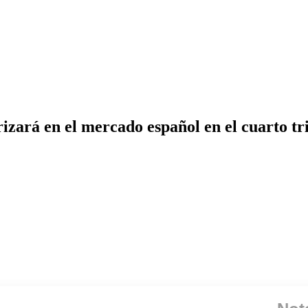
izará en el mercado español en el cuarto tr