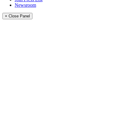
Newsroom
× Close Panel