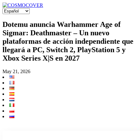
Dotemu anuncia Warhammer Age of
Sigmar: Deathmaster – Un nuevo
plataformas de acción independiente que
llegará a PC, Switch 2, PlayStation 5 y
Xbox Series X|S en 2027
May 21, 2026