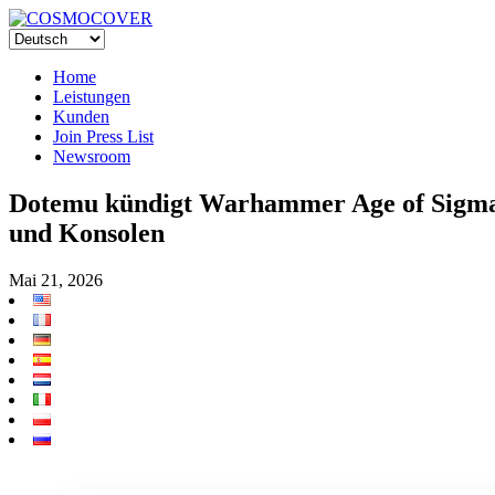
Home
Leistungen
Kunden
Join Press List
Newsroom
Dotemu kündigt Warhammer Age of Sigmar: 
und Konsolen
Mai 21, 2026