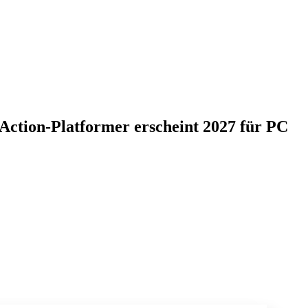
Action-Platformer erscheint 2027 für PC