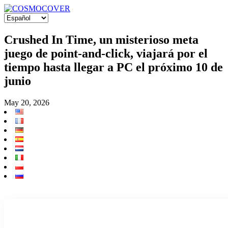
Crushed In Time, un misterioso meta
juego de point-and-click, viajará por el
tiempo hasta llegar a PC el próximo 10 de
junio
May 20, 2026