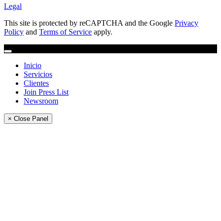
Legal
This site is protected by reCAPTCHA and the Google
Privacy
Policy
and
Terms of Service
apply.
Inicio
Servicios
Clientes
Join Press List
Newsroom
× Close Panel