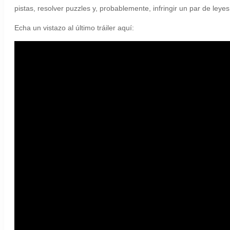
pistas, resolver puzzles y, probablemente, infringir un par de leyes
Echa un vistazo al último tráiler aquí: