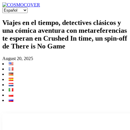
Viajes en el tiempo, detectives clásicos y
una cómica aventura con metareferencias
te esperan en Crushed In time, un spin-off
de There is No Game
August 20, 2025