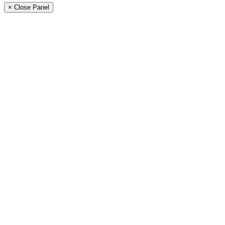
× Close Panel