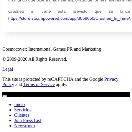
Crushed in Time
está previsto que se la
https://store.steampowered.com/app/3858650/Crushed_In_Time/
.
Cosmocover: International Games PR and Marketing
© 2009-2026 All Rights Reserved.
Legal
This site is protected by reCAPTCHA and the Google
Privacy
Policy
and
Terms of Service
apply.
Inicio
Servicios
Clientes
Join Press List
Newsroom