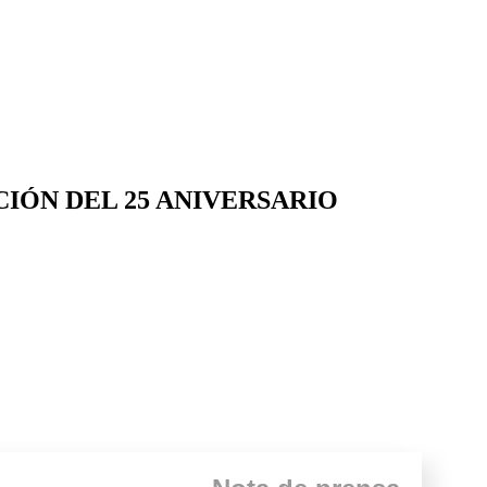
CIÓN DEL 25 ANIVERSARIO