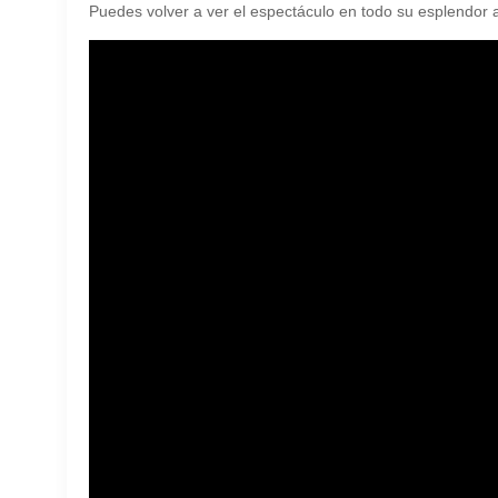
Puedes volver a ver el espectáculo en todo su esplendor 