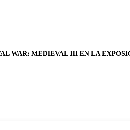
L WAR: MEDIEVAL III EN LA EXPOSI