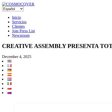
Inicio
Servicios
Clientes
Join Press List
Newsroom
CREATIVE ASSEMBLY PRESENTA TOTA
December 4, 2025