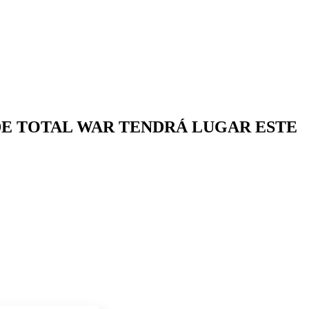
 DE TOTAL WAR TENDRÁ LUGAR ESTE