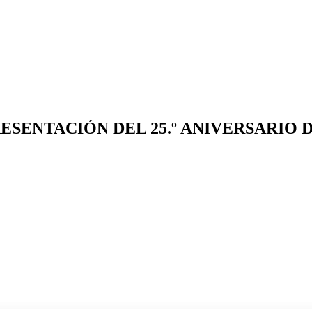
ESENTACIÓN DEL 25.º ANIVERSARIO