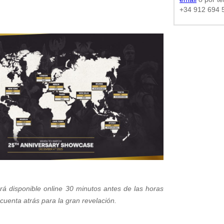
+34 912 694 
ará disponible online 30 minutos antes de las horas
cuenta atrás para la gran revelación.