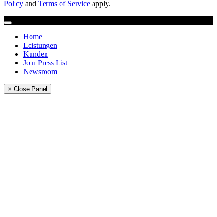
Policy
and
Terms of Service
apply.
Home
Leistungen
Kunden
Join Press List
Newsroom
× Close Panel