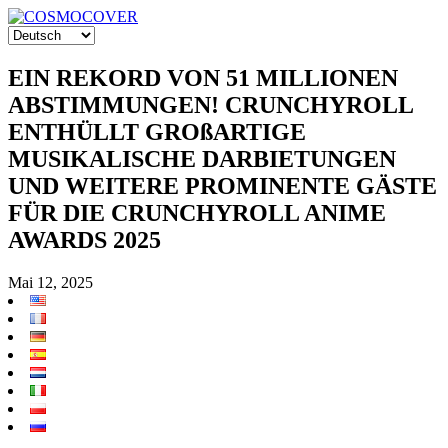
EIN REKORD VON 51 MILLIONEN
ABSTIMMUNGEN! CRUNCHYROLL
ENTHÜLLT GROßARTIGE
MUSIKALISCHE DARBIETUNGEN
UND WEITERE PROMINENTE GÄSTE
FÜR DIE CRUNCHYROLL ANIME
AWARDS 2025
Mai 12, 2025