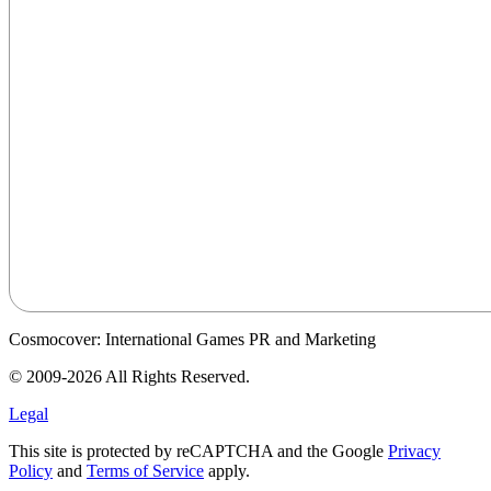
Cosmocover: International Games PR and Marketing
© 2009-2026 All Rights Reserved.
Legal
This site is protected by reCAPTCHA and the Google
Privacy
Policy
and
Terms of Service
apply.