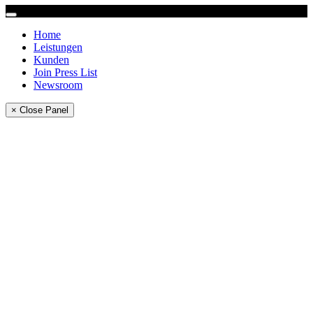
Home
Leistungen
Kunden
Join Press List
Newsroom
× Close Panel