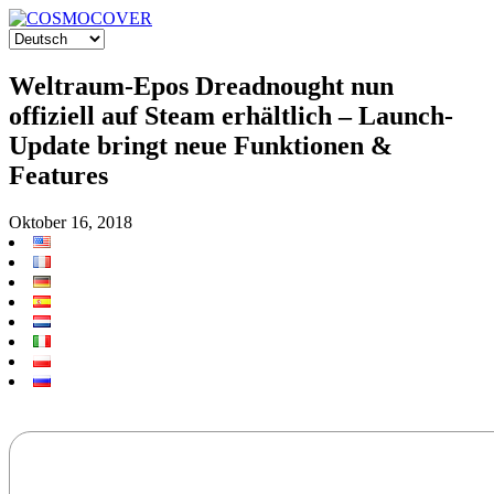
Weltraum-Epos Dreadnought nun
offiziell auf Steam erhältlich – Launch-
Update bringt neue Funktionen &
Features
Oktober 16, 2018