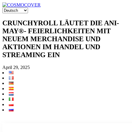
CRUNCHYROLL LÄUTET DIE ANI-
MAY®- FEIERLICHKEITEN MIT
NEUEM MERCHANDISE UND
AKTIONEN IM HANDEL UND
STREAMING EIN
April 29, 2025