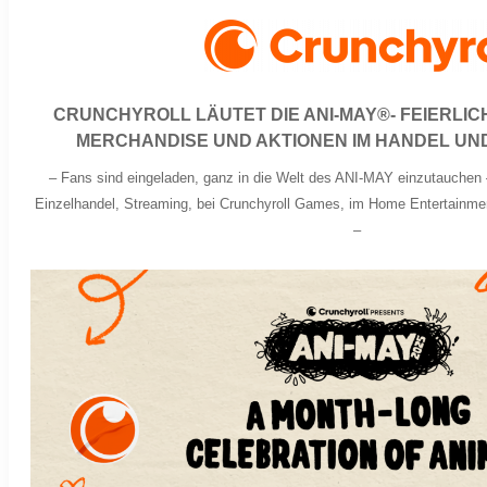
CRUNCHYROLL LÄUTET DIE ANI-MAY®- FEIERLIC
MERCHANDISE UND AKTIONEN IM HANDEL UND
–
Fans sind eingeladen, ganz in die Welt des ANI-MAY einzutauchen 
Einzelhandel, Streaming, bei Crunchyroll Games, im Home Entertainmen
–