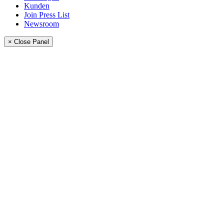
Kunden
Join Press List
Newsroom
× Close Panel